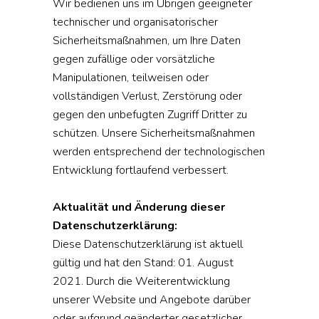
Wir bedienen uns im Übrigen geeigneter
technischer und organisatorischer
Sicherheitsmaßnahmen, um Ihre Daten
gegen zufällige oder vorsätzliche
Manipulationen, teilweisen oder
vollständigen Verlust, Zerstörung oder
gegen den unbefugten Zugriff Dritter zu
schützen. Unsere Sicherheitsmaßnahmen
werden entsprechend der technologischen
Entwicklung fortlaufend verbessert.
Aktualität und Änderung dieser
Datenschutzerklärung:
Diese Datenschutzerklärung ist aktuell
gültig und hat den Stand: 01. August
2021. Durch die Weiterentwicklung
unserer Website und Angebote darüber
oder aufgrund geänderter gesetzlicher