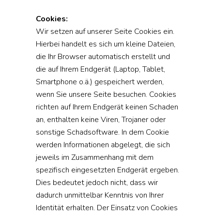
Cookies:
Wir setzen auf unserer Seite Cookies ein.
Hierbei handelt es sich um kleine Dateien,
die Ihr Browser automatisch erstellt und
die auf Ihrem Endgerät (Laptop, Tablet,
Smartphone o.ä.) gespeichert werden,
wenn Sie unsere Seite besuchen. Cookies
richten auf Ihrem Endgerät keinen Schaden
an, enthalten keine Viren, Trojaner oder
sonstige Schadsoftware. In dem Cookie
werden Informationen abgelegt, die sich
jeweils im Zusammenhang mit dem
spezifisch eingesetzten Endgerät ergeben.
Dies bedeutet jedoch nicht, dass wir
dadurch unmittelbar Kenntnis von Ihrer
Identität erhalten. Der Einsatz von Cookies