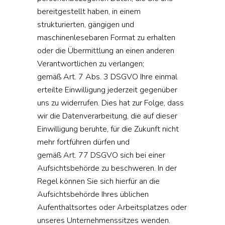
bereitgestellt haben, in einem
strukturierten, gängigen und
maschinenlesebaren Format zu erhalten
oder die Übermittlung an einen anderen
Verantwortlichen zu verlangen;
gemäß Art. 7 Abs. 3 DSGVO Ihre einmal
erteilte Einwilligung jederzeit gegenüber
uns zu widerrufen. Dies hat zur Folge, dass
wir die Datenverarbeitung, die auf dieser
Einwilligung beruhte, für die Zukunft nicht
mehr fortführen dürfen und
gemäß Art. 77 DSGVO sich bei einer
Aufsichtsbehörde zu beschweren. In der
Regel können Sie sich hierfür an die
Aufsichtsbehörde Ihres üblichen
Aufenthaltsortes oder Arbeitsplatzes oder
unseres Unternehmenssitzes wenden.