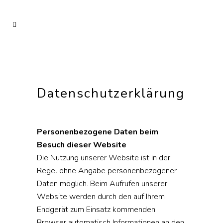
Datenschutzerklärung
Personenbezogene Daten beim
Besuch dieser Website
Die Nutzung unserer Website ist in der
Regel ohne Angabe personenbezogener
Daten möglich. Beim Aufrufen unserer
Website werden durch den auf Ihrem
Endgerät zum Einsatz kommenden
Browser automatisch Informationen an den