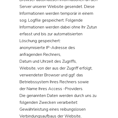
Server unserer Website gesendet. Diese
Informationen werden temporär in einem
sog. Logfile gespeichert. Folgende
Informationen werden dabei ohne Ihr Zutun
erfasst und bis zur automatisierten
Löschung gespeichert:
anonymisierte IP-Adresse des
anfragenden Rechners,
Datum und Uhrzeit des Zugriffs,
Website, von der aus der Zugriff erfolgt,
verwendeter Browser und ggf. das
Betriebssystem Ihres Rechners sowie
der Name Ihres Access -Providers.
Die genannten Daten werden durch uns zu
folgenden Zwecken verarbeitet:
Gewährleistung eines reibungslosen
Verbindungsaufbaus der Website,