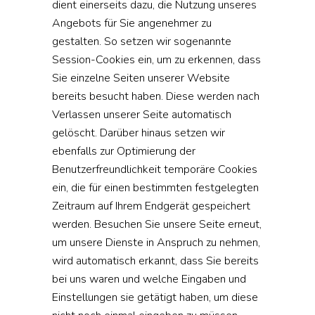
dient einerseits dazu, die Nutzung unseres
Angebots für Sie angenehmer zu
gestalten. So setzen wir sogenannte
Session-Cookies ein, um zu erkennen, dass
Sie einzelne Seiten unserer Website
bereits besucht haben. Diese werden nach
Verlassen unserer Seite automatisch
gelöscht. Darüber hinaus setzen wir
ebenfalls zur Optimierung der
Benutzerfreundlichkeit temporäre Cookies
ein, die für einen bestimmten festgelegten
Zeitraum auf Ihrem Endgerät gespeichert
werden. Besuchen Sie unsere Seite erneut,
um unsere Dienste in Anspruch zu nehmen,
wird automatisch erkannt, dass Sie bereits
bei uns waren und welche Eingaben und
Einstellungen sie getätigt haben, um diese