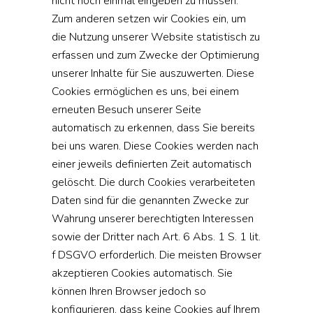
nicht noch einmal eingeben zu müssen.
Zum anderen setzen wir Cookies ein, um
die Nutzung unserer Website statistisch zu
erfassen und zum Zwecke der Optimierung
unserer Inhalte für Sie auszuwerten. Diese
Cookies ermöglichen es uns, bei einem
erneuten Besuch unserer Seite
automatisch zu erkennen, dass Sie bereits
bei uns waren. Diese Cookies werden nach
einer jeweils definierten Zeit automatisch
gelöscht. Die durch Cookies verarbeiteten
Daten sind für die genannten Zwecke zur
Wahrung unserer berechtigten Interessen
sowie der Dritter nach Art. 6 Abs. 1 S. 1 lit.
f DSGVO erforderlich. Die meisten Browser
akzeptieren Cookies automatisch. Sie
können Ihren Browser jedoch so
konfigurieren, dass keine Cookies auf Ihrem