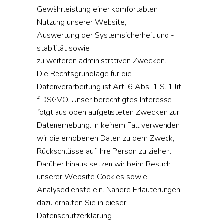
Gewährleistung einer komfortablen
Nutzung unserer Website,
Auswertung der Systemsicherheit und -
stabilität sowie
zu weiteren administrativen Zwecken.
Die Rechtsgrundlage für die
Datenverarbeitung ist Art. 6 Abs. 1 S. 1 lit.
f DSGVO. Unser berechtigtes Interesse
folgt aus oben aufgelisteten Zwecken zur
Datenerhebung. In keinem Fall verwenden
wir die erhobenen Daten zu dem Zweck,
Rückschlüsse auf Ihre Person zu ziehen.
Darüber hinaus setzen wir beim Besuch
unserer Website Cookies sowie
Analysedienste ein. Nähere Erläuterungen
dazu erhalten Sie in dieser
Datenschutzerklärung.