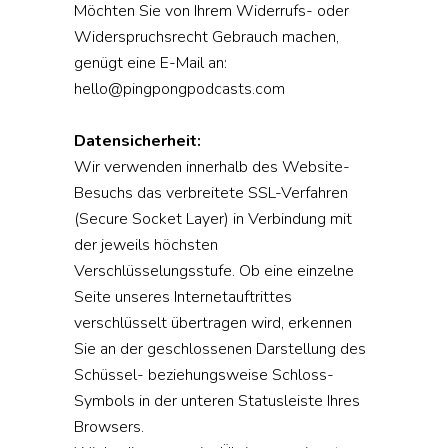
Möchten Sie von Ihrem Widerrufs- oder
Widerspruchsrecht Gebrauch machen,
genügt eine E-Mail an:
hello@pingpongpodcasts.com
Datensicherheit:
Wir verwenden innerhalb des Website-
Besuchs das verbreitete SSL-Verfahren
(Secure Socket Layer) in Verbindung mit
der jeweils höchsten
Verschlüsselungsstufe. Ob eine einzelne
Seite unseres Internetauftrittes
verschlüsselt übertragen wird, erkennen
Sie an der geschlossenen Darstellung des
Schüssel- beziehungsweise Schloss-
Symbols in der unteren Statusleiste Ihres
Browsers.