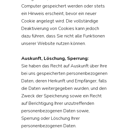
Computer gespeichert werden oder stets
ein Hinweis erscheint, bevor ein neuer
Cookie angelegt wird. Die vollständige
Deaktivierung von Cookies kann jedoch
dazu führen, dass Sie nicht alle Funktionen
unserer Website nutzen können.
Auskunft, Löschung, Sperrung:
Sie haben das Recht auf Auskunft über Ihre
bei uns gespeicherten personenbezogenen
Daten, deren Herkunft und Empfänger, falls
die Daten weitergegeben wurden, und den
Zweck der Speicherung sowie ein Recht
auf Berichtigung Ihrer unzutreffenden
personenbezogenen Daten sowie,
Sperrung oder Löschung Ihrer
personenbezogenen Daten.