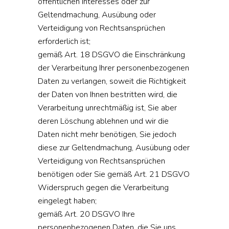
öffentlichen Interesses oder zur
Geltendmachung, Ausübung oder
Verteidigung von Rechtsansprüchen
erforderlich ist;
gemäß Art. 18 DSGVO die Einschränkung
der Verarbeitung Ihrer personenbezogenen
Daten zu verlangen, soweit die Richtigkeit
der Daten von Ihnen bestritten wird, die
Verarbeitung unrechtmäßig ist, Sie aber
deren Löschung ablehnen und wir die
Daten nicht mehr benötigen, Sie jedoch
diese zur Geltendmachung, Ausübung oder
Verteidigung von Rechtsansprüchen
benötigen oder Sie gemäß Art. 21 DSGVO
Widerspruch gegen die Verarbeitung
eingelegt haben;
gemäß Art. 20 DSGVO Ihre
personenbezogenen Daten, die Sie uns