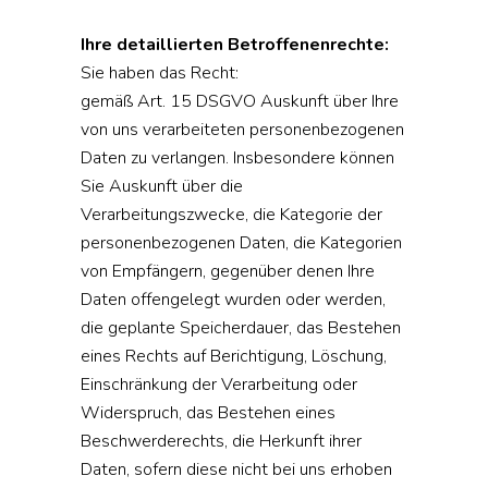
Ihre detaillierten Betroffenenrechte:
Sie haben das Recht:
gemäß Art. 15 DSGVO Auskunft über Ihre
von uns verarbeiteten personenbezogenen
Daten zu verlangen. Insbesondere können
Sie Auskunft über die
Verarbeitungszwecke, die Kategorie der
personenbezogenen Daten, die Kategorien
von Empfängern, gegenüber denen Ihre
Daten offengelegt wurden oder werden,
die geplante Speicherdauer, das Bestehen
eines Rechts auf Berichtigung, Löschung,
Einschränkung der Verarbeitung oder
Widerspruch, das Bestehen eines
Beschwerderechts, die Herkunft ihrer
Daten, sofern diese nicht bei uns erhoben