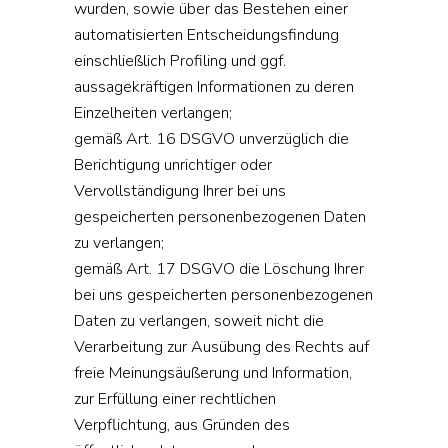
wurden, sowie über das Bestehen einer
automatisierten Entscheidungsfindung
einschließlich Profiling und ggf.
aussagekräftigen Informationen zu deren
Einzelheiten verlangen;
gemäß Art. 16 DSGVO unverzüglich die
Berichtigung unrichtiger oder
Vervollständigung Ihrer bei uns
gespeicherten personenbezogenen Daten
zu verlangen;
gemäß Art. 17 DSGVO die Löschung Ihrer
bei uns gespeicherten personenbezogenen
Daten zu verlangen, soweit nicht die
Verarbeitung zur Ausübung des Rechts auf
freie Meinungsäußerung und Information,
zur Erfüllung einer rechtlichen
Verpflichtung, aus Gründen des