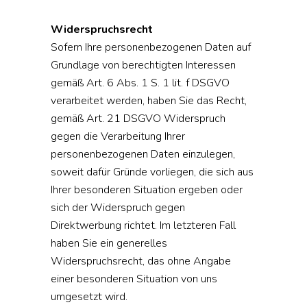
Widerspruchsrecht
Sofern Ihre personenbezogenen Daten auf
Grundlage von berechtigten Interessen
gemäß Art. 6 Abs. 1 S. 1 lit. f DSGVO
verarbeitet werden, haben Sie das Recht,
gemäß Art. 21 DSGVO Widerspruch
gegen die Verarbeitung Ihrer
personenbezogenen Daten einzulegen,
soweit dafür Gründe vorliegen, die sich aus
Ihrer besonderen Situation ergeben oder
sich der Widerspruch gegen
Direktwerbung richtet. Im letzteren Fall
haben Sie ein generelles
Widerspruchsrecht, das ohne Angabe
einer besonderen Situation von uns
umgesetzt wird.