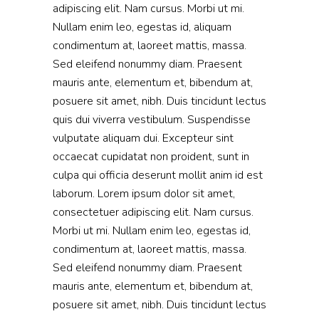
adipiscing elit. Nam cursus. Morbi ut mi.
Nullam enim leo, egestas id, aliquam
condimentum at, laoreet mattis, massa.
Sed eleifend nonummy diam. Praesent
mauris ante, elementum et, bibendum at,
posuere sit amet, nibh. Duis tincidunt lectus
quis dui viverra vestibulum. Suspendisse
vulputate aliquam dui. Excepteur sint
occaecat cupidatat non proident, sunt in
culpa qui officia deserunt mollit anim id est
laborum. Lorem ipsum dolor sit amet,
consectetuer adipiscing elit. Nam cursus.
Morbi ut mi. Nullam enim leo, egestas id,
condimentum at, laoreet mattis, massa.
Sed eleifend nonummy diam. Praesent
mauris ante, elementum et, bibendum at,
posuere sit amet, nibh. Duis tincidunt lectus