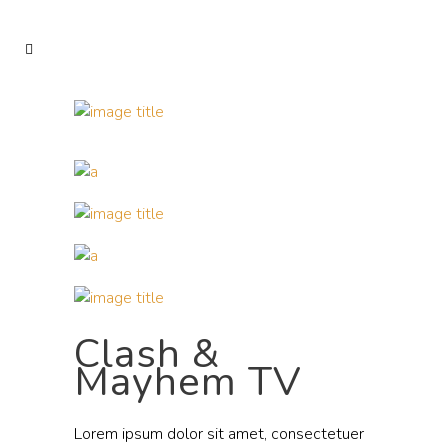
Clash &
Mayhem TV
Lorem ipsum dolor sit amet, consectetuer