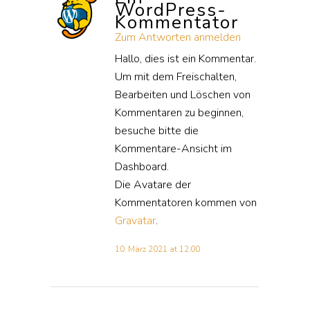
WordPress-
Kommentator
Zum Antworten anmelden
Hallo, dies ist ein Kommentar.
Um mit dem Freischalten,
Bearbeiten und Löschen von
Kommentaren zu beginnen,
besuche bitte die
Kommentare-Ansicht im
Dashboard.
Die Avatare der
Kommentatoren kommen von
Gravatar
.
10. März 2021 at 12:00