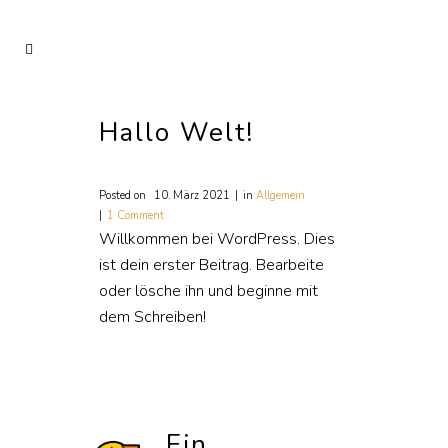
Hallo Welt!
Posted on
10. März 2021
in
Allgemein
1 Comment
Willkommen bei WordPress. Dies
ist dein erster Beitrag. Bearbeite
oder lösche ihn und beginne mit
dem Schreiben!
Ein